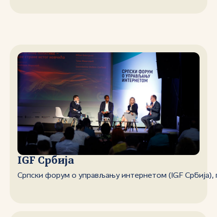
IGF Србија
Српски форум о управљању интернетом (IGF Србија), 