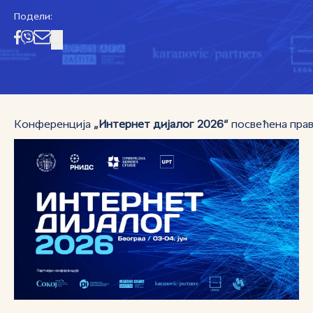
Подели:
Конференција
„Интернет дијалог 2026“
посвећена прав