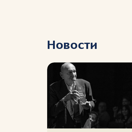
Новости