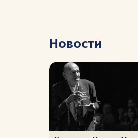
Новости