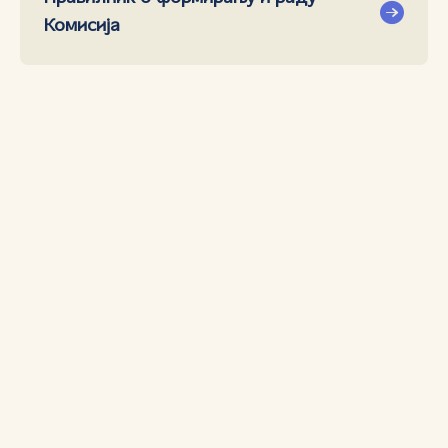
Комисија