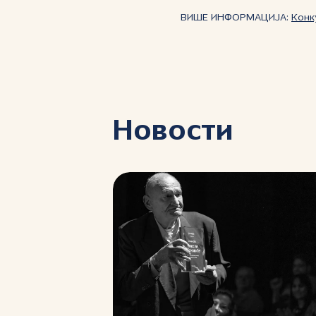
ВИШЕ ИНФОРМАЦИЈА:
Конк
Новости