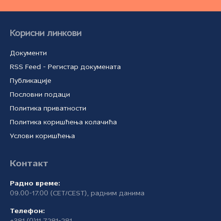
Корисни линкови
Документи
RSS Feed - Регистар докумената
Публикације
Пословни подаци
Политика приватности
Политика коришћења колачића
Услови коришћења
Контакт
Радно време:
09.00-17.00 (CET/CEST), радним данима
Телефон: