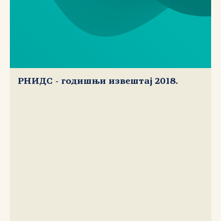
РНИДС - годишњи извештај 2018.