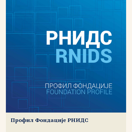
Профил Фондације РНИДС