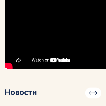
Новости