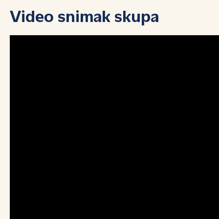
Video snimak skupa