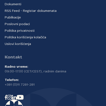
Dokumenti
RSS Feed - Registar dokumenata
Publikacije
Poslovni podaci
Politika privatnosti
Politika korišćenja kolačića
Uslovi korišćenja
Kontakt
Radno vreme:
09.00-17.00 (CET/CEST), radnim danima
Telefon:
+381 (0)11 7281-281