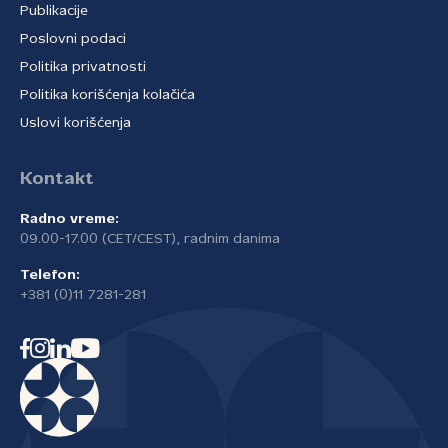
Publikacije
Poslovni podaci
Politika privatnosti
Politika korišćenja kolačića
Uslovi korišćenja
Kontakt
Radno vreme:
09.00-17.00 (CET/CEST), radnim danima
Telefon:
+381 (0)11 7281-281