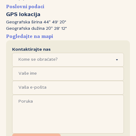
Poslovni podaci
GPS lokacija
Geografska širina 44° 49' 20"
Geografska dužina 20° 28' 12"
Pogledajte na mapi
Kontaktirajte nas