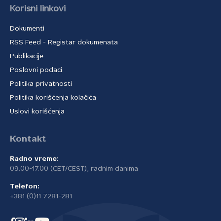
Korisni linkovi
Dokumenti
RSS Feed - Registar dokumenata
Publikacije
Poslovni podaci
Politika privatnosti
Politika korišćenja kolačića
Uslovi korišćenja
Kontakt
Radno vreme:
09.00-17.00 (CET/CEST), radnim danima
Telefon:
+381 (0)11 7281-281