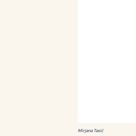
Mirjana Tasić