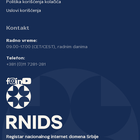
Politika korišćenja kolačića
Uslovi korišćenja
Kontakt
Radno vreme:
09.00-17.00 (CET/CEST), radnim danima
Telefon:
+381 (0)11 7281-281
Registar nacionalnog internet domena Srbije