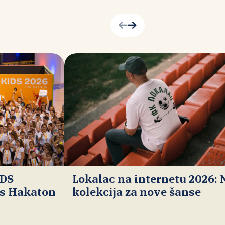
IDS
Lokalac na internetu 2026:
ds Hakaton
kolekcija za nove šanse