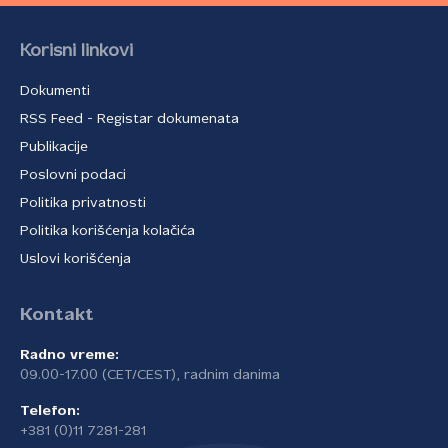
Korisni linkovi
Dokumenti
RSS Feed - Registar dokumenata
Publikacije
Poslovni podaci
Politika privatnosti
Politika korišćenja kolačića
Uslovi korišćenja
Kontakt
Radno vreme:
09.00-17.00 (CET/CEST), radnim danima
Telefon:
+381 (0)11 7281-281