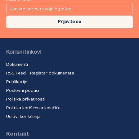
Prijavite se
Korisni linkovi
Dokumenti
RSS Feed - Registar dokumenata
Publikacije
Poslovni podaci
Politika privatnosti
Politika korišćenja kolačića
Uslovi korišćenja
Kontakt