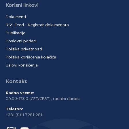
Korisni linkovi
Dokumenti
RSS Feed - Registar dokumenata
Publikacije
Poslovni podaci
Politika privatnosti
Politika korišćenja kolačića
Uslovi korišćenja
Kontakt
Radno vreme:
09.00-17.00 (CET/CEST), radnim danima
Telefon:
+381 (0)11 7281-281