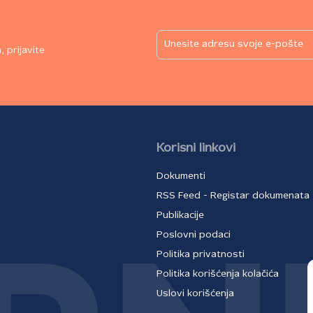
 prijavite
Korisni linkovi
Dokumenti
RSS Feed - Registar dokumenata
Publikacije
Poslovni podaci
Politika privatnosti
Politika korišćenja kolačića
Uslovi korišćenja