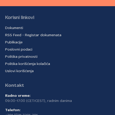
Korisni linkovi
Dokumenti
RSS Feed - Registar dokumenata
Publikacije
Poslovni podaci
Politika privatnosti
Politika korišćenja kolačića
Uslovi korišćenja
Kontakt
Radno vreme:
09.00-17.00 (CET/CEST), radnim danima
Telefon: