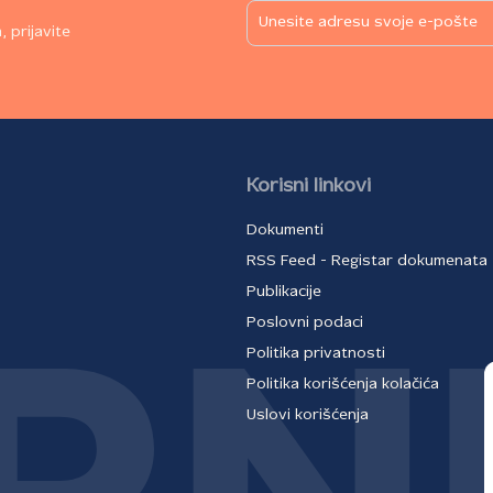
 prijavite
Korisni linkovi
Dokumenti
RSS Feed - Registar dokumenata
Publikacije
Poslovni podaci
Politika privatnosti
Politika korišćenja kolačića
Uslovi korišćenja