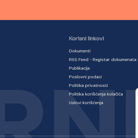
Korisni linkovi
Dokumenti
RSS Feed - Registar dokumenata
Publikacije
Poslovni podaci
Politika privatnosti
Politika korišćenja kolačića
Uslovi korišćenja