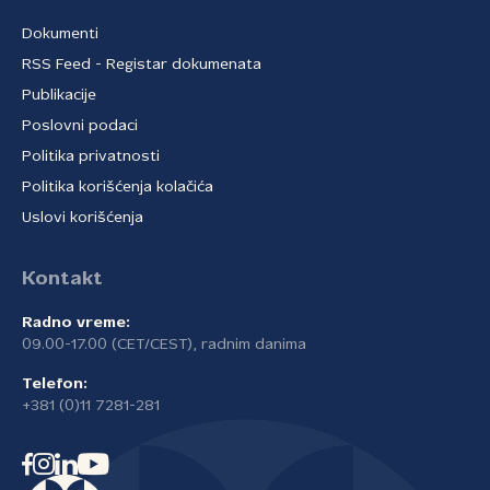
Dokumenti
RSS Feed - Registar dokumenata
Publikacije
Poslovni podaci
Politika privatnosti
Politika korišćenja kolačića
Uslovi korišćenja
Kontakt
Radno vreme:
09.00-17.00 (CET/CEST), radnim danima
Telefon:
+381 (0)11 7281-281