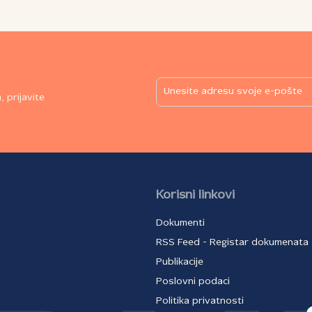
 prijavite
Korisni linkovi
Dokumenti
RSS Feed - Registar dokumenata
Publikacije
Poslovni podaci
Politika privatnosti