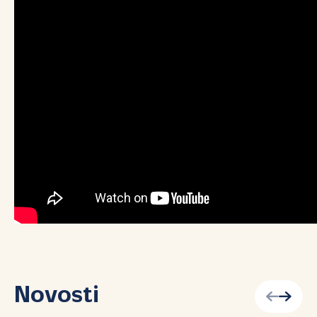
Novosti