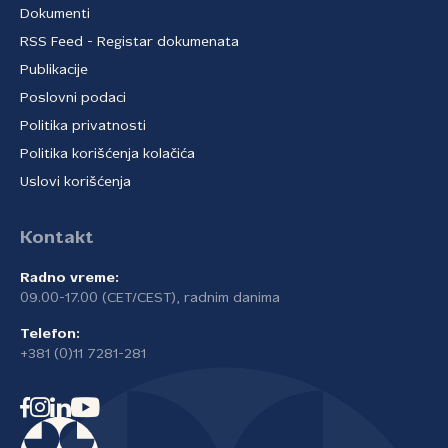
Dokumenti
RSS Feed - Registar dokumenata
Publikacije
Poslovni podaci
Politika privatnosti
Politika korišćenja kolačića
Uslovi korišćenja
Kontakt
Radno vreme:
09.00-17.00 (CET/CEST), radnim danima
Telefon:
+381 (0)11 7281-281