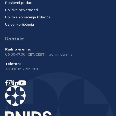
Poslovni podaci
Politika privatnosti
Politika korišćenja kolačića
Uslovi korišćenja
Kontakt
Radno vreme:
09.00-17.00 (CET/CEST), radnim danima
Telefon:
+381 (0)11 7281-281