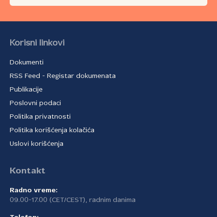
Korisni linkovi
Dokumenti
RSS Feed - Registar dokumenata
Publikacije
Poslovni podaci
Politika privatnosti
Politika korišćenja kolačića
Uslovi korišćenja
Kontakt
Radno vreme:
09.00-17.00 (CET/CEST), radnim danima