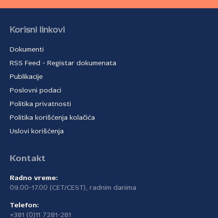
Korisni linkovi
Dokumenti
RSS Feed - Registar dokumenata
Publikacije
Poslovni podaci
Politika privatnosti
Politika korišćenja kolačića
Uslovi korišćenja
Kontakt
Radno vreme:
09.00-17.00 (CET/CEST), radnim danima
Telefon:
+381 (0)11 7281-281