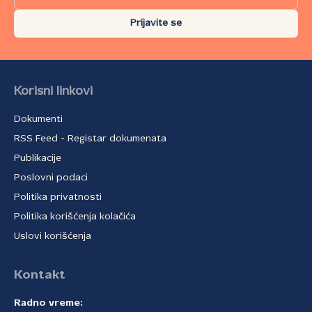
Prijavite se
Korisni linkovi
Dokumenti
RSS Feed - Registar dokumenata
Publikacije
Poslovni podaci
Politika privatnosti
Politika korišćenja kolačića
Uslovi korišćenja
Kontakt
Radno vreme: