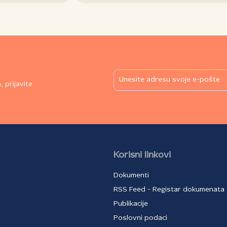
 prijavite
Korisni linkovi
Dokumenti
RSS Feed - Registar dokumenata
Publikacije
Poslovni podaci