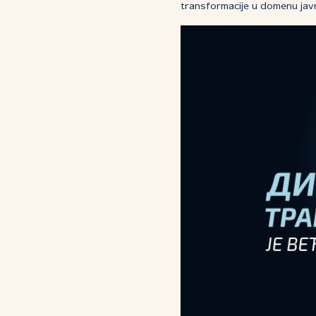
transformacije u domenu javn