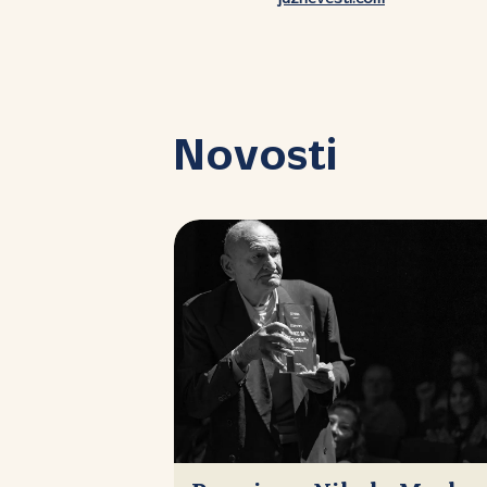
Novosti