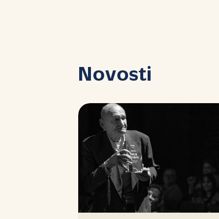
Novosti