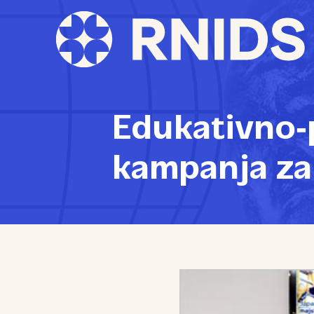
Edukativno‑
kampanja za