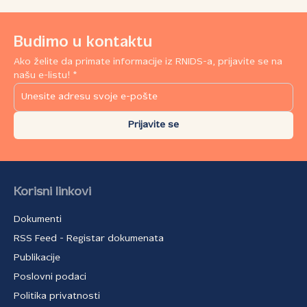
Budimo u kontaktu
Ako želite da primate informacije iz RNIDS-a, prijavite se na
našu e-listu! *
Prijavite se
Korisni linkovi
Dokumenti
RSS Feed - Registar dokumenata
Publikacije
Poslovni podaci
Politika privatnosti