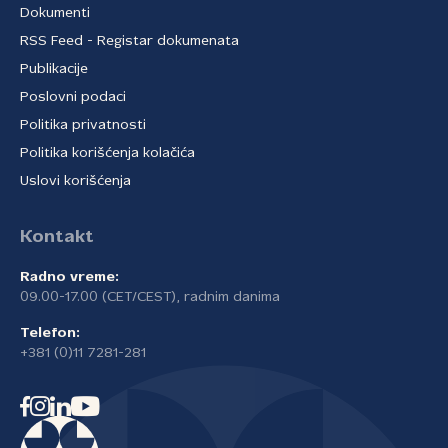
Dokumenti
RSS Feed - Registar dokumenata
Publikacije
Poslovni podaci
Politika privatnosti
Politika korišćenja kolačića
Uslovi korišćenja
Kontakt
Radno vreme:
09.00-17.00 (CET/CEST), radnim danima
Telefon:
+381 (0)11 7281-281