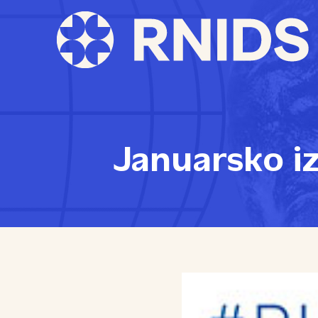
Januarsko i