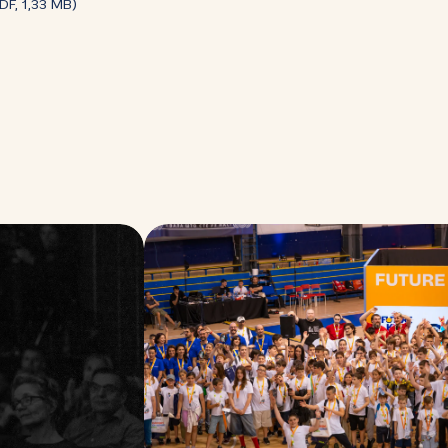
DF, 1,33 MB)