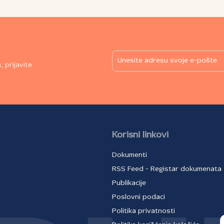
 prijavite
Korisni linkovi
Dokumenti
RSS Feed - Registar dokumenata
Publikacije
Poslovni podaci
Politika privatnosti