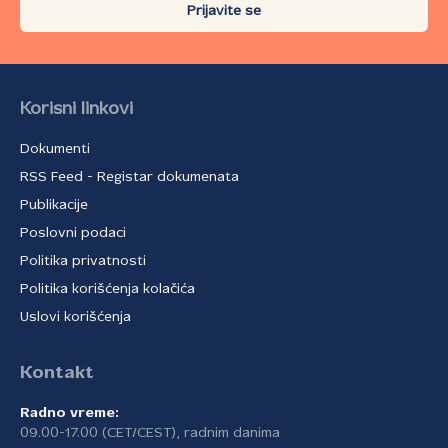
Prijavite se
Korisni linkovi
Dokumenti
RSS Feed - Registar dokumenata
Publikacije
Poslovni podaci
Politika privatnosti
Politika korišćenja kolačića
Uslovi korišćenja
Kontakt
Radno vreme:
09.00-17.00 (CET/CEST), radnim danima