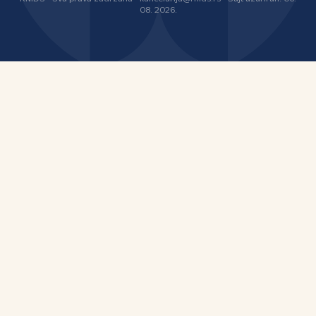
08. 2026.