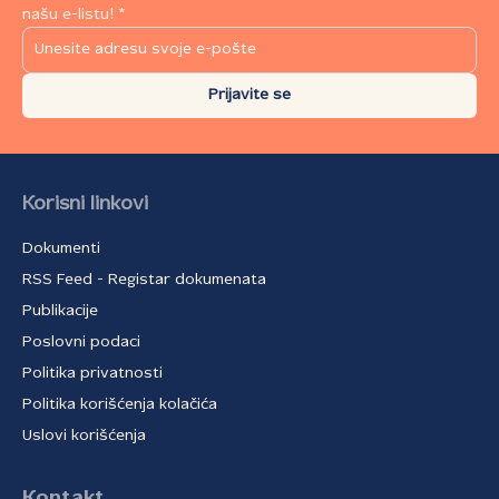
našu e-listu! *
Prijavite se
Korisni linkovi
Dokumenti
RSS Feed - Registar dokumenata
Publikacije
Poslovni podaci
Politika privatnosti
Politika korišćenja kolačića
Uslovi korišćenja
Kontakt