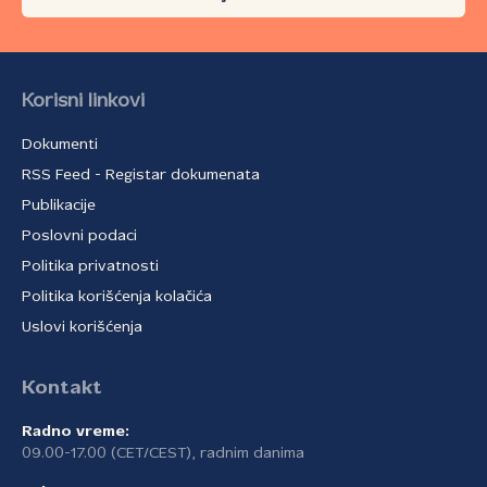
Korisni linkovi
Dokumenti
RSS Feed - Registar dokumenata
Publikacije
Poslovni podaci
Politika privatnosti
Politika korišćenja kolačića
Uslovi korišćenja
Kontakt
Radno vreme:
09.00-17.00 (CET/CEST), radnim danima