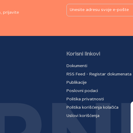
 prijavite
Korisni linkovi
Dokumenti
RSS Feed - Registar dokumenata
Publikacije
Poslovni podaci
Politika privatnosti
Politika korišćenja kolačića
Uslovi korišćenja