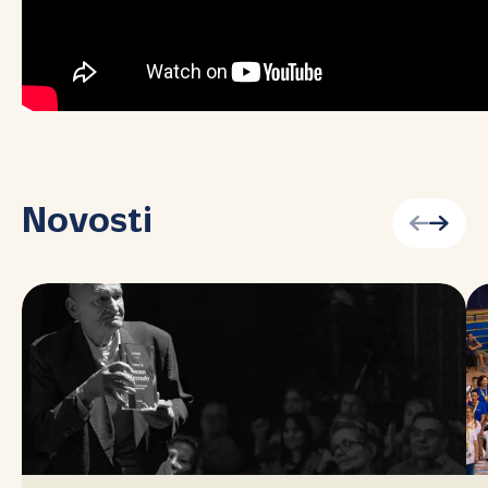
Novosti