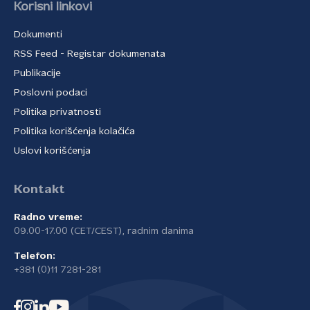
Korisni linkovi
Dokumenti
RSS Feed - Registar dokumenata
Publikacije
Poslovni podaci
Politika privatnosti
Politika korišćenja kolačića
Uslovi korišćenja
Kontakt
Radno vreme:
09.00-17.00 (CET/CEST), radnim danima
Telefon:
+381 (0)11 7281-281