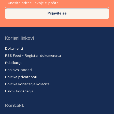
Prijavite se
Korisni linkovi
Dokumenti
RSS Feed - Registar dokumenata
Publikacije
Poslovni podaci
Politika privatnosti
Politika korišćenja kolačića
Uslovi korišćenja
Kontakt