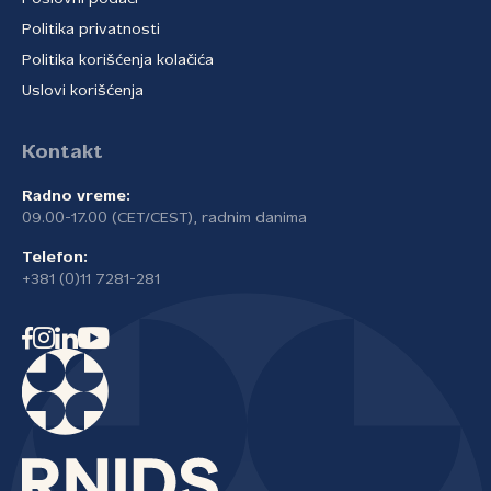
Politika privatnosti
Politika korišćenja kolačića
Uslovi korišćenja
Kontakt
Radno vreme:
09.00-17.00 (CET/CEST), radnim danima
Telefon:
+381 (0)11 7281-281