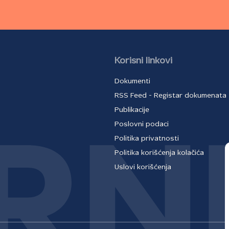
Korisni linkovi
Dokumenti
RSS Feed - Registar dokumenata
Publikacije
Poslovni podaci
Politika privatnosti
Politika korišćenja kolačića
Uslovi korišćenja