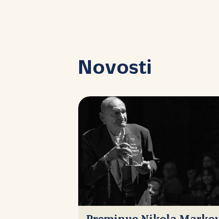
Novosti