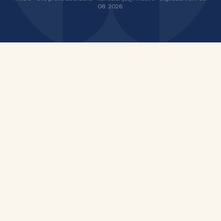
08. 2026.