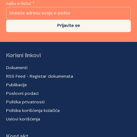
našu e-listu! *
Prijavite se
Korisni linkovi
Dokumenti
RSS Feed - Registar dokumenata
Publikacije
Poslovni podaci
Politika privatnosti
Politika korišćenja kolačića
Uslovi korišćenja
Kontakt