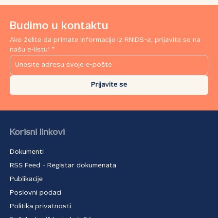
Budimo u kontaktu
Ako želite da primate informacije iz RNIDS-a, prijavite se na
našu e-listu! *
Prijavite se
Korisni linkovi
Dokumenti
RSS Feed - Registar dokumenata
Publikacije
Poslovni podaci
Politika privatnosti