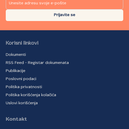
Prijavite se
Korisni linkovi
Dokumenti
RSS Feed - Registar dokumenata
Publikacije
Poslovni podaci
Politika privatnosti
Politika korišćenja kolačića
Uslovi korišćenja
Kontakt