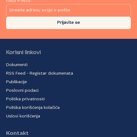
našu e-listu! *
Prijavite se
Korisni linkovi
Dokumenti
RSS Feed - Registar dokumenata
Publikacije
Poslovni podaci
Politika privatnosti
Politika korišćenja kolačića
Uslovi korišćenja
Kontakt